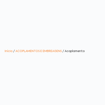
Início
/
ACOPLAMENTOS E EMBREAGENS
/ Acoplamento