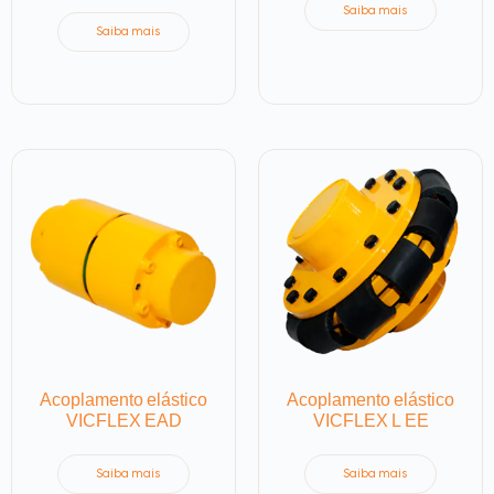
Saiba mais
Saiba mais
Acoplamento elástico
Acoplamento elástico
VICFLEX EAD
VICFLEX L EE
Saiba mais
Saiba mais