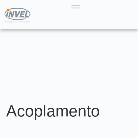
Acoplamento