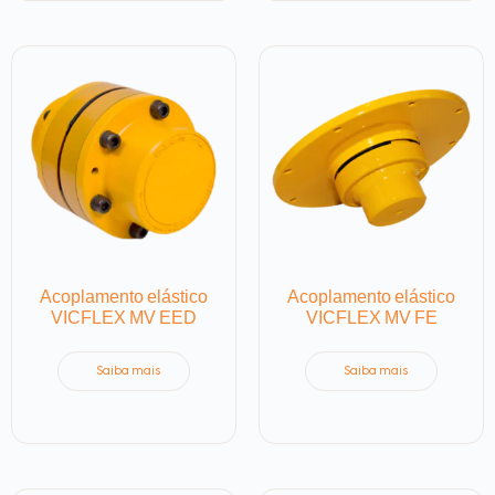
Acoplamento elástico
Acoplamento elástico
VICFLEX MV EED
VICFLEX MV FE
Saiba mais
Saiba mais