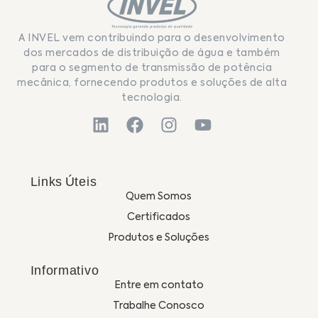
A INVEL vem contribuindo para o desenvolvimento
dos mercados de distribuição de água e também
para o segmento de transmissão de potência
mecânica, fornecendo produtos e soluções de alta
tecnologia.
Links Úteis
Quem Somos
Certificados
Produtos e Soluções
Informativo
Entre em contato
Trabalhe Conosco