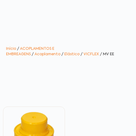
Início
/
ACOPLAMENTOS E
EMBREAGENS
/
Acoplamento
/
Elástico
/
VICFLEX
/ MV EE