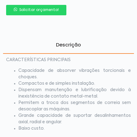
Solicitar orçamento!
Descrição
CARACTERÍSTICAS PRINCIPAIS
Capacidade de absorver vibrações torcionais e
choques.
Compactos e de simples instalação.
Dispensam manutenção e lubrificação devido à
inexistência de contato metal-metal.
Permitem a troca dos segmentos de correia sem
desacoplar as máquinas.
Grande capacidade de suportar desalinhamentos
axial, radial e angular.
Baixo custo.