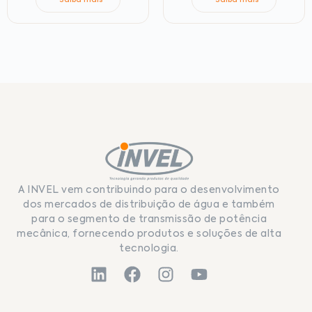
A INVEL vem contribuindo para o desenvolvimento
dos mercados de distribuição de água e também
para o segmento de transmissão de potência
mecânica, fornecendo produtos e soluções de alta
tecnologia.