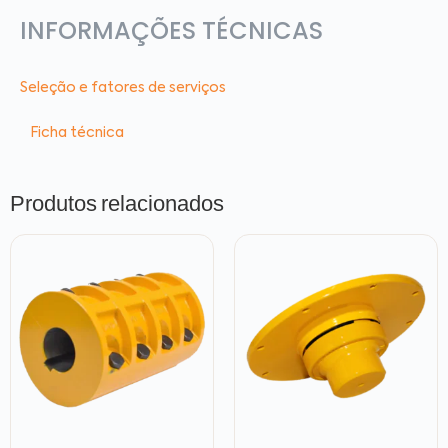
INFORMAÇÕES TÉCNICAS
Seleção e fatores de serviços
Ficha técnica
Produtos relacionados