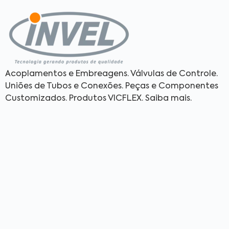
Acoplamentos e Embreagens. Válvulas de Controle.
Uniões de Tubos e Conexões. Peças e Componentes
Customizados. Produtos VICFLEX. Saiba mais.