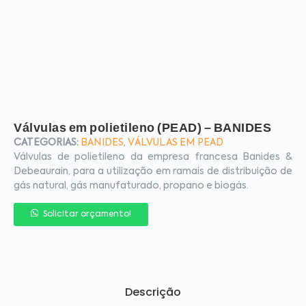
Válvulas em polietileno (PEAD) – BANIDES
CATEGORIAS:
BANIDES
,
VÁLVULAS EM PEAD
Válvulas de polietileno da empresa francesa Banides &
Debeaurain, para a utilização em ramais de distribuição de
gás natural, gás manufaturado, propano e biogás.
Solicitar orçamento!
Descrição