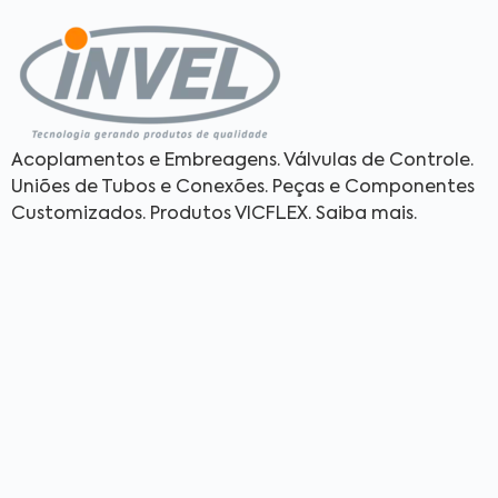
Acoplamentos e Embreagens. Válvulas de Controle.
Uniões de Tubos e Conexões. Peças e Componentes
Customizados. Produtos VICFLEX. Saiba mais.