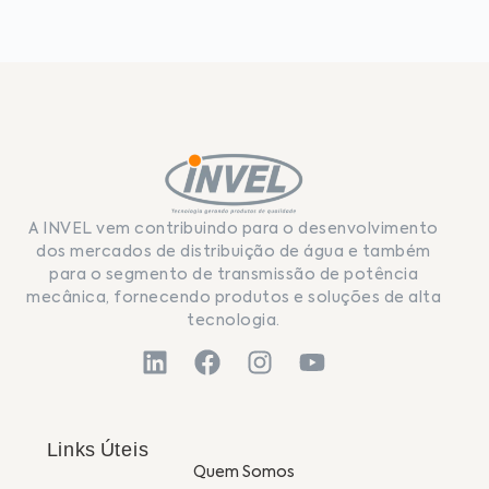
A INVEL vem contribuindo para o desenvolvimento
dos mercados de distribuição de água e também
para o segmento de transmissão de potência
mecânica, fornecendo produtos e soluções de alta
tecnologia.
Links Úteis
Quem Somos